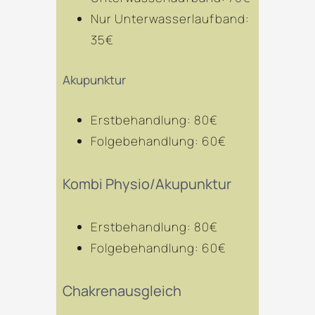
Nur Unterwasserlaufband:
35€
Akupunktur
Erstbehandlung: 80€
Folgebehandlung: 60€
Kombi Physio/Akupunktur
Erstbehandlung: 80€
Folgebehandlung: 60€
Chakrenausgleich