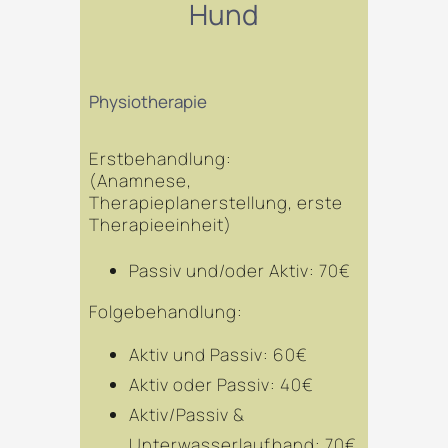
Hund
Physiotherapie
Erstbehandlung:
(Anamnese,
Therapieplanerstellung, erste
Therapieeinheit)
Passiv und/oder Aktiv: 70€
Folgebehandlung:
Aktiv und Passiv: 60€
Aktiv oder Passiv: 40€
Aktiv/Passiv &
Unterwasserlaufband: 70€