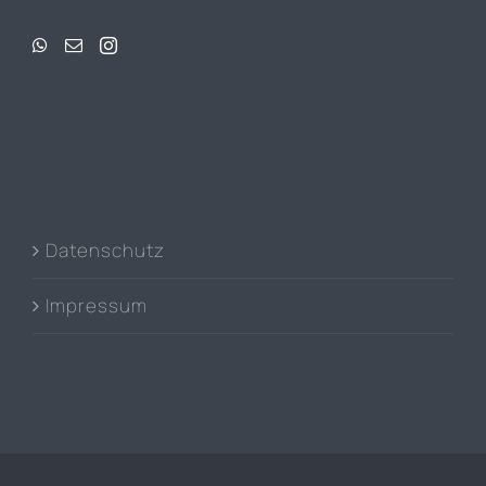
Datenschutz
Impressum