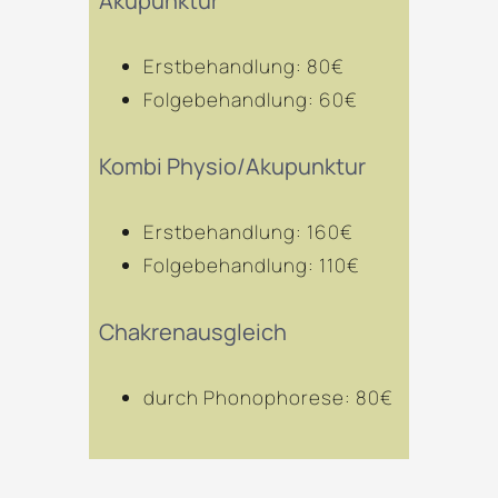
Akupunktur
Erstbehandlung: 80€
Folgebehandlung: 60€
Kombi Physio/Akupunktur
Erstbehandlung: 160€
Folgebehandlung: 110€
Chakrenausgleich
durch Phonophorese: 80€